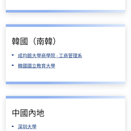
韓國（南韓）
成均館大學商學院 - 工商管理系
韓國國立教育大學
中國內地
深圳大學