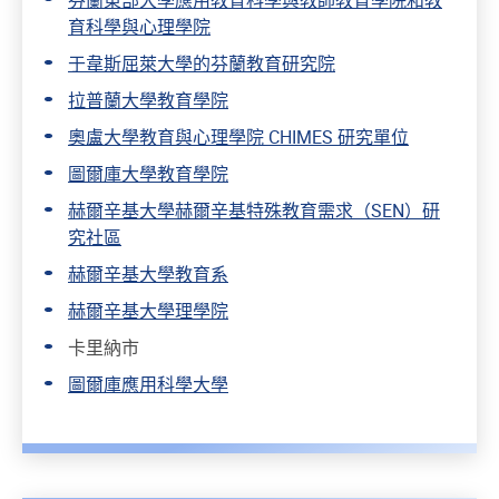
芬蘭東部大學應用教育科學與教師教育學院和教
育科學與心理學院
于韋斯屈萊大學的芬蘭教育研究院
拉普蘭大學教育學院
奧盧大學教育與心理學院 CHIMES 研究單位
圖爾庫大學教育學院
赫爾辛基大學赫爾辛基特殊教育需求（SEN）研
究社區
赫爾辛基大學教育系
赫爾辛基大學理學院
卡里納市
圖爾庫應用科學大學