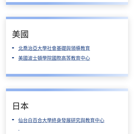
美國
北喬治亞大學社會基礎與領導教育
美國波士頓學院國際高等教育中心
日本
仙台白百合大學終身發展研究與教育中心