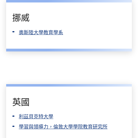
挪威
奧斯陸大學教育學系
英國
利茲貝克特大學
學習與領導力，倫敦大學學院教育研究所