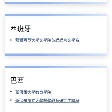
西班牙
穆爾西亞大學文學院英語語言文學系
巴西
聖保羅大學教育學院
聖保羅州立大學數學教育研究生課程