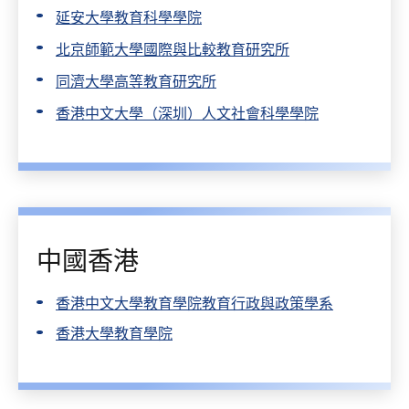
延安大學教育科學學院
北京師範大學國際與比較教育研究所
同濟大學高等教育研究所
香港中文大學（深圳）人文社會科學學院
中國香港
香港中文大學教育學院教育行政與政策學系
香港大學教育學院