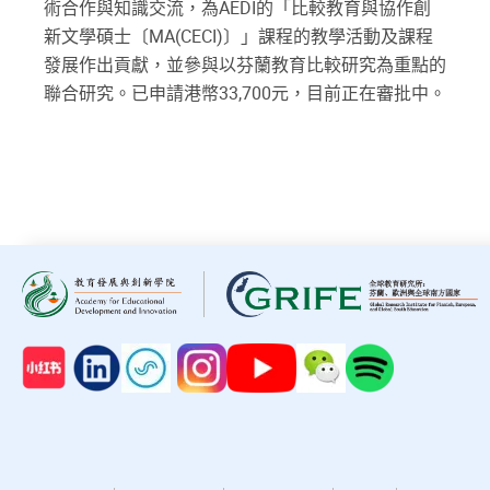
術合作與知識交流，為AEDI的「比較教育與協作創
新文學碩士〔MA(CECI)〕」課程的教學活動及課程
發展作出貢獻，並參與以芬蘭教育比較研究為重點的
聯合研究。已申請港幣33,700元，目前正在審批中。