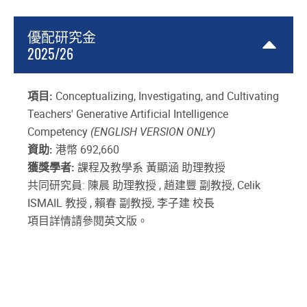
優配研究金
2025/26
項目:
Conceptualizing, Investigating, and Cultivating
Teachers' Generative Artificial Intelligence
Competency
(ENGLISH VERSION ONLY)
資助:
港幣 692,660
獲獎學者:
課程及教學系 黃顯涵 助理教授
共同研究員: 陳晨 助理教授 , 趙建豐 副教授, Celik
ISMAIL 教授 , 賴春 副教授, 李子建 校長
項目詳情請參閱英文版。