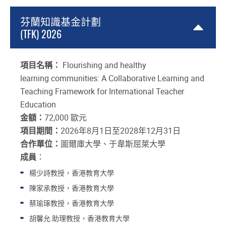
芬蘭知識基金計劃
(TFK) 2026
項目名稱：
Flourishing and healthy
learning communities: A Collaborative Learning and
Teaching Framework for International Teacher
Education
金額：
72,000 歐元
項目期間：
2026年8月1日至2028年12月31日
合作單位：
圖爾庫大學、于韋斯屈萊大學
成員
：
楊少詩教授，香港教育大學
陳家承教授，香港教育大學
蔡瑜琢教授，香港教育大學
胡馨允 助理教授，香港教育大學