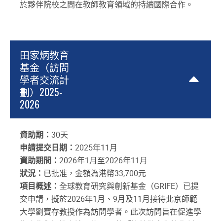
於夥伴院校之間在教師教育領域的持續國際合作。
田家炳教育
基金（訪問
學者交流計
劃）2025-
2026
資助期：
30天
申請提交日期：
2025年11月
資助期間：
2026年1月至2026年11月
狀況：
已批准，金額為港幣33,700元
項目概述：
全球教育研究與創新基金（GRIFE）已提
交申請，擬於2026年1月、9月及11月接待北京師範
大學劉寶存教授作為訪問學者。此次訪問旨在促進學