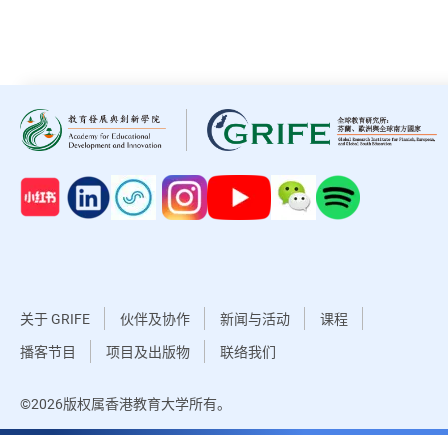
关于 GRIFE
伙伴及协作
新闻与活动
课程
播客节目
项目及出版物
联络我们
©2026版权属香港教育大学所有。