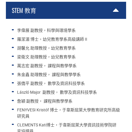
STEM 教育
李偉展 副教授，科學與環境學系
羅潔湄 博士，幼兒教育學系高級講師 II
胡馨允 助理教授，幼兒教育學系
梁衛文 助理教授，幼兒教育學系
萬志宏 副教授， 課程與教學學系
朱金鑫 助理教授， 課程與教學學系
張僑平 副教授， 數學及資訊科技學系
László Major 副教授， 數學及資訊科技學系
詹穎 副教授， 課程與教學學系
FENYVESI Kristóf 博士，于韋斯屈萊大學教育研究所高級
研究員
CLEMENTS Kati博士，于韋斯屈萊大學資訊技術學院研
究協調員