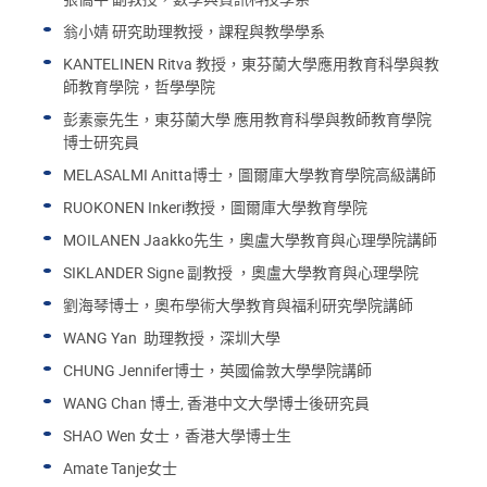
翁小婧 研究助理教授，課程與教學學系
KANTELINEN Ritva 教授，東芬蘭大學應用教育科學與教
師教育學院，哲學學院
彭素豪先生，東芬蘭大學 應用教育科學與教師教育學院
博士研究員
MELASALMI Anitta博士，圖爾庫大學教育學院高級講師
RUOKONEN Inkeri教授，圖爾庫大學教育學院
MOILANEN Jaakko先生，奧盧大學教育與心理學院講師
SIKLANDER Signe 副教授 ，奧盧大學教育與心理學院
劉海琴博士，奧布學術大學教育與福利研究學院講師
WANG Yan 助理教授，深圳大學
CHUNG Jennifer博士，英國倫敦大學學院講師
WANG Chan 博士, 香港中文大學博士後研究員
SHAO Wen 女士，香港大學博士生
Amate Tanje女士