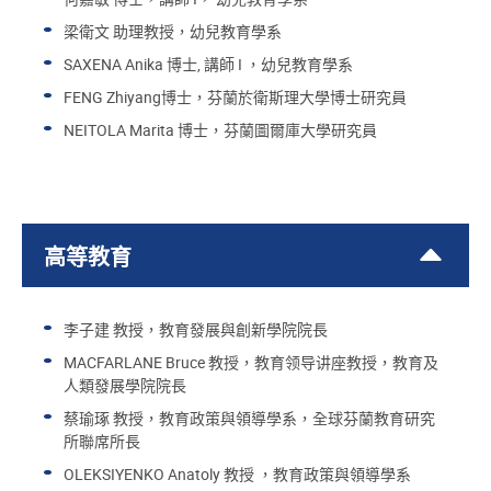
梁衛文 助理教授，幼兒教育學系
SAXENA Anika 博士, 講師 I ，幼兒教育學系
FENG Zhiyang博士，芬蘭於衛斯理大學博士研究員
NEITOLA Marita 博士，芬蘭圖爾庫大學研究員
高等教育
李子建 教授，教育發展與創新學院院長
MACFARLANE Bruce 教授，教育领导讲座教授，教育及
人類發展學院院長
蔡瑜琢 教授，教育政策與領導學系，全球芬蘭教育研究
所聯席所長
OLEKSIYENKO
Anatoly 教授 ，教育政策與領導學系