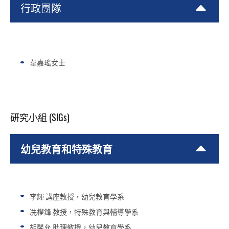
行政團隊
韋嘉瑤女士
研究小組 (SIGs)
幼兒教育和特殊教育
李輝 講座教授，幼兒教育學系
冼權鋒 教授，特殊教育與輔導學系
胡馨允 助理教授，幼兒教育學系