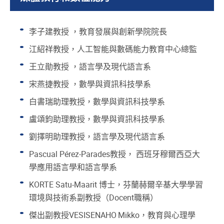
李子建教授 ，教育發展與創新學院院長
江紹祥教授，人工智能與數碼能力教育中心總監
王立勛教授 ，語言學及現代語言系
宋燕捷教授 ，數學與資訊科技學系
白書瑞助理教授，數學與資訊科技學系
盧頌鈞助理教授，數學與資訊科技學系
劉擇明助理教授，語言學及現代語言系
Pascual Pérez-Parades教授， 西班牙穆爾西亞大
學應用語言學和語言學系
KORTE Satu-Maarit 博士，芬蘭赫爾辛基大學學習
環境與技術系副教授（Docent職稱）
傑出副教授VESISENAHO
Mikko，教育與心理學