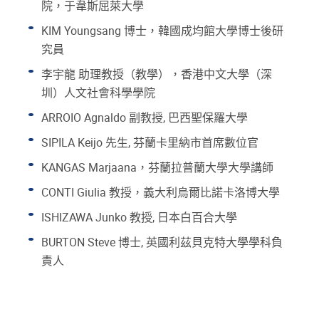
院，于韋斯屈萊大學
KIM Youngsang 博士，韓國成均館大學博士後研
究員
李宇龍 助理教授（教學），香港中文大學（深
圳）人文社會科學學院
ARROIO Agnaldo 副教授, 巴西聖保羅大學
SIPILA Keijo 先生, 芬蘭卡里納市首席數位官
KANGAS Marjaana，芬蘭拉普蘭大學大學講師
CONTI Giulia 教授，義大利烏爾比諾卡洛博大學
ISHIZAWA Junko 教授, 日本白百合大學
BURTON Steve 博士, 英國利茲貝克特大學學科負
責人